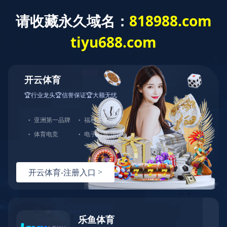
乐鱼·体育·乐鱼官方网站
Language
新闻动态
产品咨询
乐鱼·体育·乐鱼官方网站-乐鱼(中国)
产品中心
解决方案
服务支持
关于乐鱼·体育·乐鱼官方网站-乐鱼(中国)
联系我们