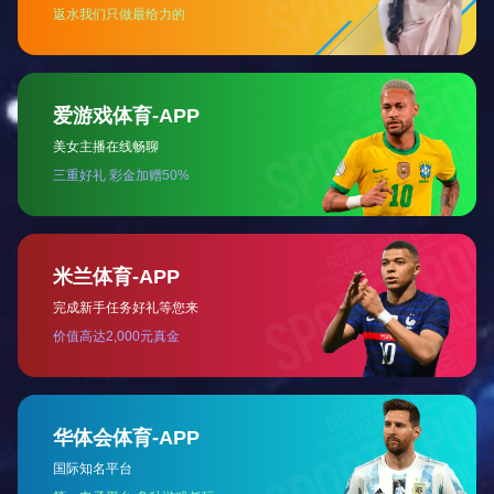
主要技术参数
台面尺寸：2200x1200mm
最低高度：730mm～987mm
行程：3200mm
全展开距地面高度（不含支腿或万向轮高度）：3930mm
速度：0.2m/s
负载：1200kg
自重：1600kg
基础配置
刚性链XCL40S/R-3440/T
四面剪刀撑导向及其组件
减速机KP14
台体结构及底座
选配附件
控制台：可同时控制升降台数量不受限制