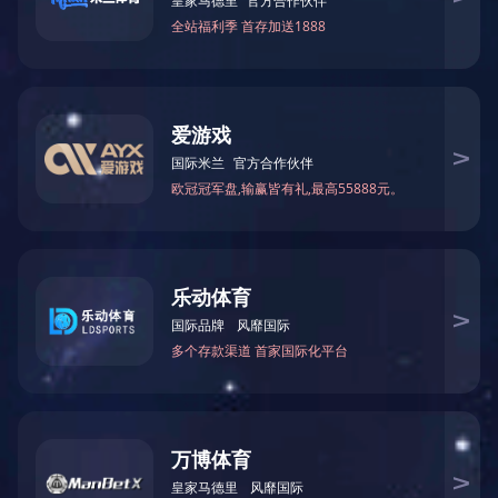
support@syh-print.com
邮箱：
标准升降台
所属分类：
产品介绍
相关解决方案
相关视频
产品留言
同类产品推荐
标准升降台
了解详情