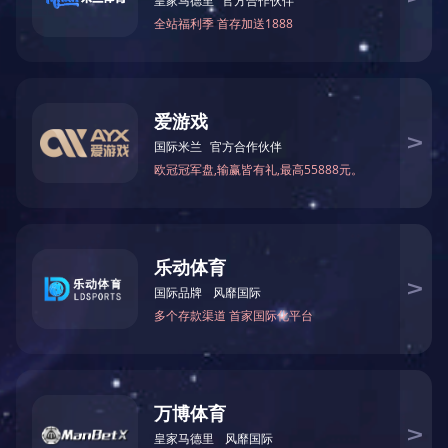
更多职位
查看职位→
校招流程
网申/内推
技能测评/面试