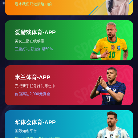
是否能接收个人档案？
Q
往届毕业生是否可以投递校招岗位?
Q
如果签约后，可否先到公司实习?实习期间是否提
Q
供住宿?
在应聘过程中遇到问题，如何联系工作人员？
Q
微信
欢迎提出您的建议