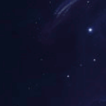
举升链升降台