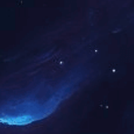
2026年