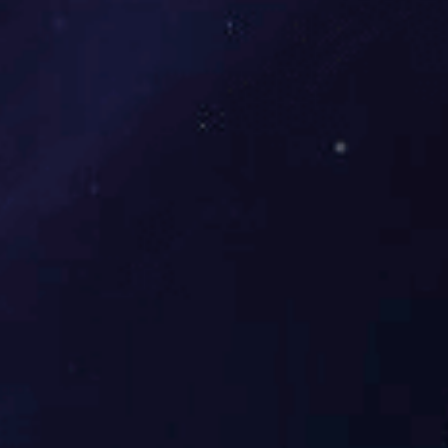
提交
实力展示