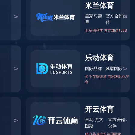
出口商品交易会展馆A馆
言咨询
能声光产品技术展览
站-乐鱼(中国) 将亮相2026年GETshow展会。本届
卡包音响、公共广播、会议系统、舞台灯光、LED
功放、舞台周边设备、智能灯光控制系统等多元产品
沿技术与高端专业展品。
鱼官方网站-乐鱼(中国) 将重点展示包括标准刚性链