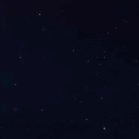
产品筛选
-乐
联系乐鱼·体育·乐鱼官方网
 简
EC
站-乐鱼(中国) 技术团队
获取定制化解决方案
18032816787
support@syh-print.com
订阅我们的最新动态