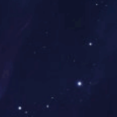
维护成本：免润滑+低维护设计，每年维护成本较传统
设备减少70%（从15万元/年降至4.5万元/年）；
能耗节约：伺服驱动系统较液压系统节能40%，每年节
省电费约6万元/台；
人工成本：精准定位减少“人工调整”需求，每台设备可
节省1-2名维护人员。
装备的“精准升降”伙伴
军工级精度、重载稳定、户外适应、低维护”的核心优势，成为特种装
、更高效”的后勤保障体系，为特种装备提供坚实的技术支撑。
与乐鱼·体育·乐鱼官方网站-