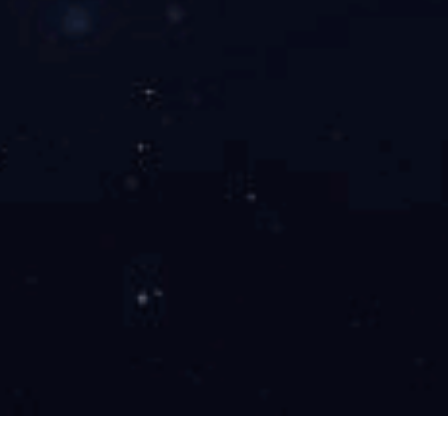
乐鱼·体育·乐鱼官方网站-乐鱼(中国) 刚性链技术：飞行器停机坪升降
系统的精准与安全革命
了解详情
立体停车库