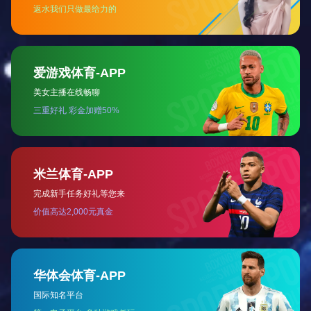
了解详情
产品介绍
举升链 30s-40R
专为中小负载垂直举升场景设计的核心产品，采用高强度合金材料制
造，通过模块化结构实现稳定传动，能精准完成垂直方向的升降操
作，适配多种工业自动化设备的集成需求。
主要技术参数
负载能力：静载0-40KN，动载0-30KN
运行速度：额定速度0.3m/s
行程范围：4m
定位精度：重复定位精度±0.1mm
设备尺寸：箱体尺寸列表（单层/双层/三层箱体高度范围和长度范
围）