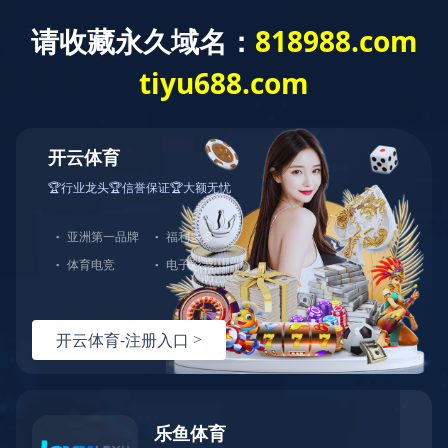
乐鱼·体育·乐鱼官方网站
Language
新闻动态
产品咨询
乐鱼·体育·乐鱼官方网站-乐鱼(中国)
产品中心
解决方案
服务支持
关于乐鱼·体育·乐鱼官方网站-乐鱼(中国)
联系我们