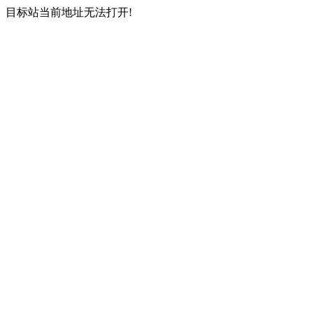
目标站当前地址无法打开!